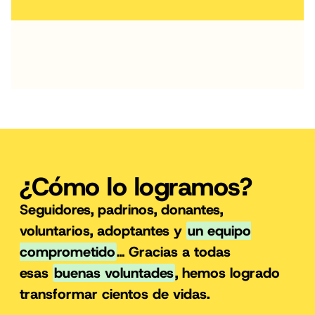
¿Cómo lo logramos?
Seguidores, padrinos, donantes,
voluntarios, adoptantes y
un equipo
comprometido
… Gracias a todas
esas
buenas voluntades
, hemos logrado
transformar cientos de vidas.