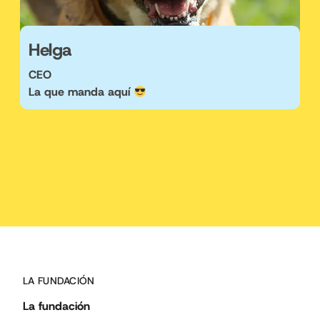
Helga
CEO
La que manda aquí
LA FUNDACIÓN
La fundación