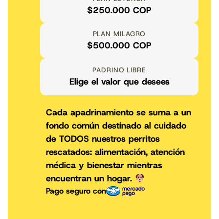
$250.000 COP
PLAN MILAGRO
$500.000 COP
PADRINO LIBRE
Elige el valor que desees
Cada apadrinamiento se suma a un
fondo común destinado al cuidado
de TODOS nuestros perritos
rescatados: alimentación, atención
médica y bienestar mientras
encuentran un hogar.
Pago seguro con