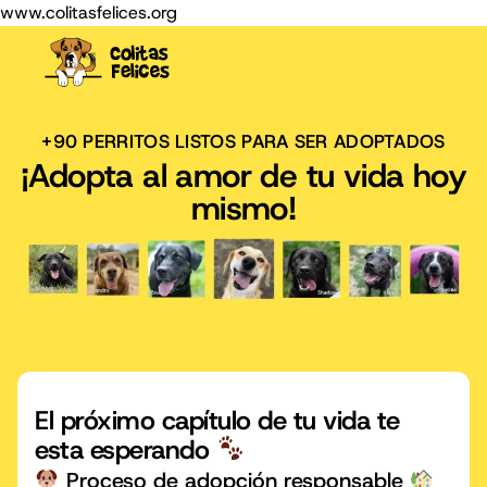
www.colitasfelices.org
+90 PERRITOS LISTOS PARA SER ADOPTADOS
¡Adopta al amor de tu vida hoy
mismo!
El próximo capítulo de tu vida te
esta esperando
Proceso de adopción responsable