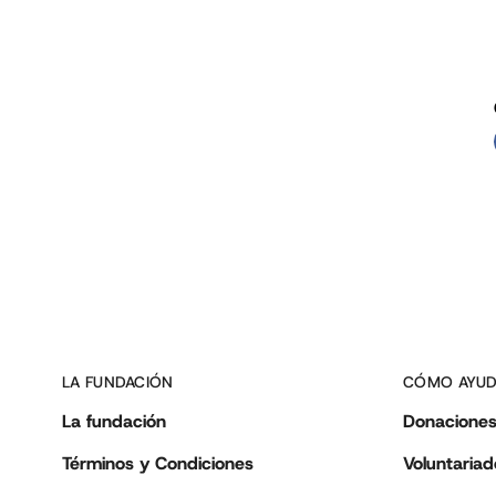
LA FUNDACIÓN
CÓMO AYU
La fundación
Donacione
Términos y Condiciones
Voluntariad