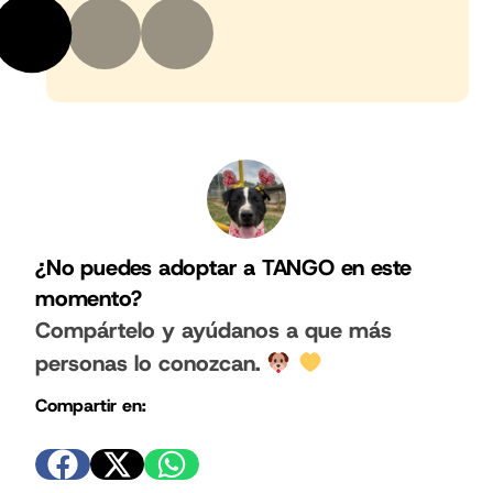
¿No puedes adoptar a TANGO en este
momento?
Compártelo y ayúdanos a que más
personas lo conozcan.
Compartir en: