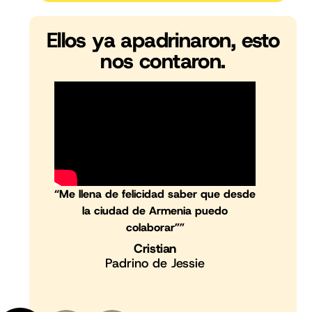
Ellos ya apadrinaron, esto
nos contaron.
“Me llena de felicidad saber que desde
la ciudad de Armenia puedo
colaborar””
Cristian
Padrino de Jessie