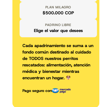
PLAN MILAGRO
$500.000 COP
PADRINO LIBRE
Elige el valor que desees
Cada apadrinamiento se suma a un
fondo común destinado al cuidado
de TODOS nuestros perritos
rescatados: alimentación, atención
médica y bienestar mientras
encuentran un hogar.
Pago seguro con