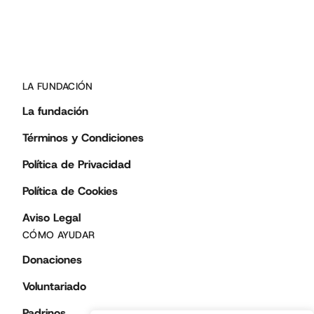
LA FUNDACIÓN
La fundación
Términos y Condiciones
Política de Privacidad
Política de Cookies
Aviso Legal
CÓMO AYUDAR
Donaciones
Voluntariado
Padrinos