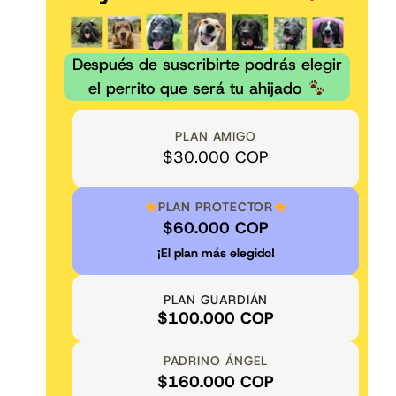
Después de suscribirte podrás elegir
el perrito que será tu ahijado
PLAN AMIGO
$30.000 COP
PLAN PROTECTOR
$60.000 COP
¡El plan más elegido!
PLAN GUARDIÁN
$100.000 COP
PADRINO ÁNGEL
$160.000 COP