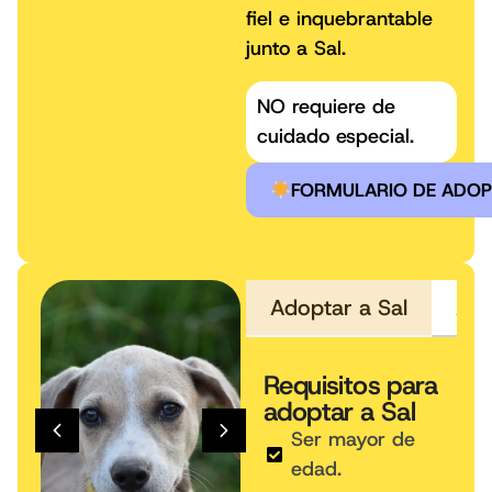
fiel e inquebrantable
junto a Sal.
NO requiere de
cuidado especial.
FORMULARIO DE ADO
Adoptar a Sal
Requisitos para
adoptar a Sal
Ser mayor de
edad.