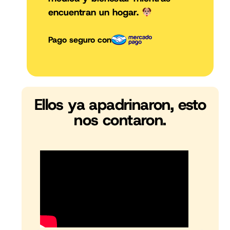
encuentran un hogar.
Pago seguro con
Ellos ya apadrinaron, esto
nos contaron.