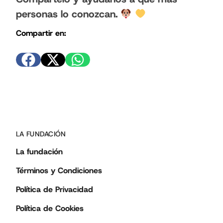
personas lo conozcan.
Compartir en:
LA FUNDACIÓN
La fundación
Términos y Condiciones
Política de Privacidad
Política de Cookies