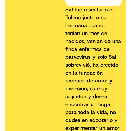
Sal fue rescatado del
Tolima junto a su
hermana cuando
tenian un mes de
nacidos, venian de una
finca enfermos de
parvovirus y solo Sal
sobrevivió, ha crecido
en la fundación
rodeado de amor y
diversión, es muy
jugueton y desea
encontrar un hogar
para toda la vida, no
dudes en adoptarlo y
experimentar un amor