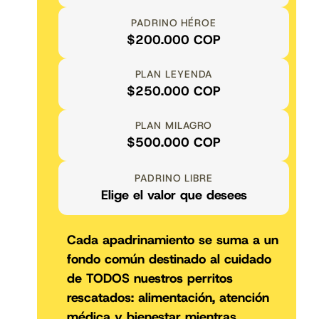
PADRINO HÉROE
$200.000 COP
PLAN LEYENDA
$250.000 COP
PLAN MILAGRO
$500.000 COP
PADRINO LIBRE
Elige el valor que desees
Cada apadrinamiento se suma a un
fondo común destinado al cuidado
de TODOS nuestros perritos
rescatados: alimentación, atención
médica y bienestar mientras