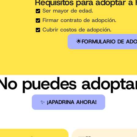
Requisitos para adoptar a 
Ser mayor de edad.
Firmar contrato de adopción.
Cubrir costos de adopción.
🌟
FORMULARIO DE AD
No puedes adopta
✨
¡APADRINA AHORA!