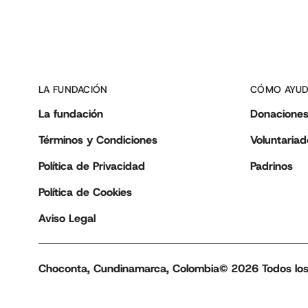
LA FUNDACIÓN
CÓMO AYU
La fundación
Donacione
Términos y Condiciones
Voluntariad
Política de Privacidad
Padrinos
Política de Cookies
Aviso Legal
Choconta, Cundinamarca, Colombia
© 2026 Todos los