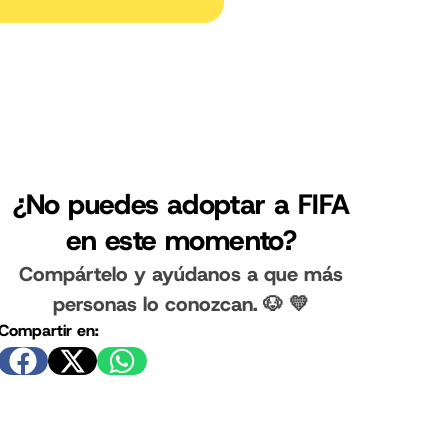
¿No puedes adoptar a FIFA
en este momento?
Compártelo y ayúdanos a que más
personas lo conozcan. 🐶 💛
Compartir en: