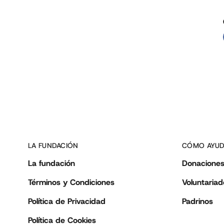
LA FUNDACIÓN
CÓMO AYU
La fundación
Donacione
Términos y Condiciones
Voluntariad
Política de Privacidad
Padrinos
Política de Cookies